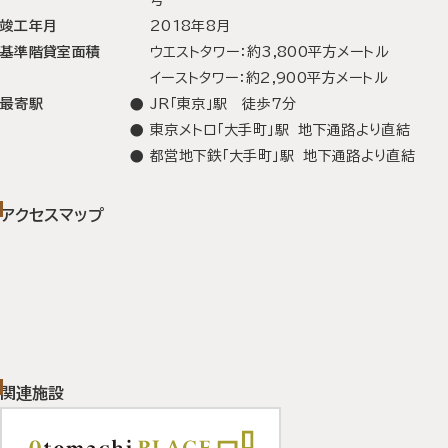
号
竣工年月
2018年8月
基準階貸室面積
ウエストタワー：約3,800平方メートル
イーストタワー：約2,900平方メートル
最寄駅
JR「東京」駅 徒歩7分
東京メトロ「大手町」駅 地下通路より直結
都営地下鉄「大手町」駅 地下通路より直結
アクセスマップ
関連施設