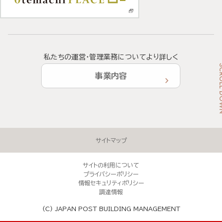
私たちの運営・管理業務についてより詳しく
SCROL
事業内容
ここからフッターメニューです。
サイトマップ
サイトの利用について
プライバシーポリシー
情報セキュリティポリシー
調達情報
(C) JAPAN POST BUILDING MANAGEMENT