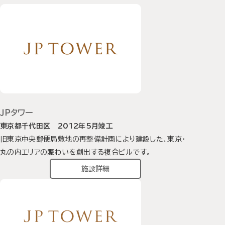
ＪＰタワー
東京都千代田区 2012年5月竣工
旧東京中央郵便局敷地の再整備計画により建設した、東京・
丸の内エリアの賑わいを創出する複合ビルです。
施設詳細