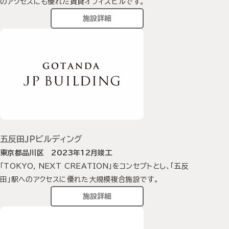
のアクセスにも優れた賃貸オフィスビルです。
施設詳細
五反田ＪＰビルディング
東京都品川区 2023年12月竣工
「TOKYO, NEXT CREATION」をコンセプトとし、「五反
田」駅へのアクセスに優れた大規模複合施設です。
施設詳細