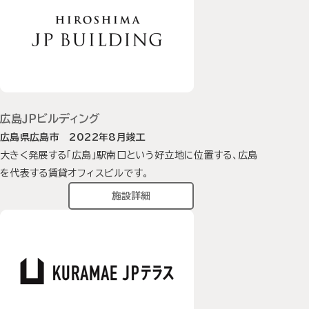
広島ＪＰビルディング
広島県広島市 2022年8月竣工
大きく発展する「広島」駅南口という好立地に位置する、広島
を代表する賃貸オフィスビルです。
施設詳細