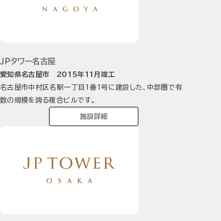
ＪＰタワー名古屋
愛知県名古屋市 2015年11月竣工
名古屋市中村区名駅一丁目1番1号に建設した、中部圏で有
数の規模を誇る複合ビルです。
施設詳細