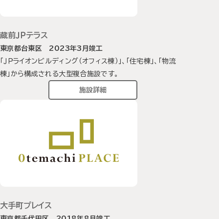
蔵前ＪＰテラス
東京都台東区 2023年3月竣工
「ＪＰライオンビルディング（オフィス棟）」、「住宅棟」、「物流
棟」から構成される大型複合施設です。
施設詳細
大手町プレイス
東京都千代田区 2018年8月竣工