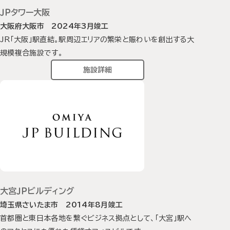
ＪＰタワー大阪
大阪府大阪市 2024年3月竣工
JR「大阪」駅直結。駅周辺エリアの繁栄と賑わいを創出する大
規模複合施設です。
施設詳細
大宮ＪＰビルディング
埼玉県さいたま市 2014年8月竣工
首都圏と東日本各地を繋ぐビジネス拠点として、「大宮」駅へ